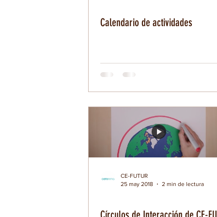
Calendario de actividades
CE-FUTUR
25 may 2018
2 min de lectura
Círculos de Interacción de CE-F