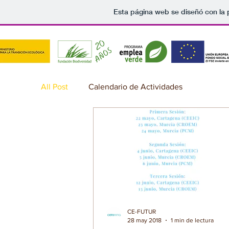
Esta página web se diseñó con la
All Post
Calendario de Actividades
CE-FUTUR
28 may 2018
1 min de lectura